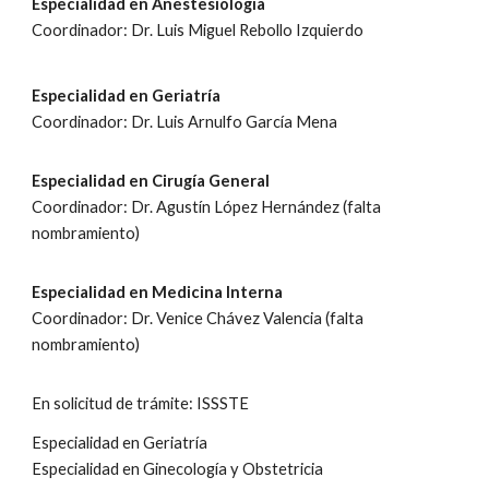
Especialidad en Anestesiología
Coordinador: Dr. Luis Miguel Rebollo Izquierdo
Especialidad en Geriatría
Coordinador: Dr. Luis Arnulfo García Mena
Especialidad en Cirugía General
Coordinador: Dr. Agustín López Hernández (falta
nombramiento)
Especialidad en Medicina Interna
Coordinador: Dr. Venice Chávez Valencia (falta
nombramiento)
En solicitud de trámite: ISSSTE
Especialidad en Geriatría
Especialidad en Ginecología y Obstetricia