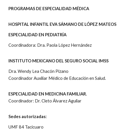
PROGRAMAS DE ESPECIALIDAD MÉDICA
HOSPITAL INFANTIL EVA SÁMANO DE LÓPEZ MATEOS
ESPECIALIDAD EN PEDIATRÍA
Coordinadora: Dra. Paola López Hernández
INSTITUTO MEXICANO DEL SEGURO SOCIAL IMSS
Dra. Wendy Lea Chacón Pizano
Coordinador Auxiliar Médico de Educación en Salud.
ESPECIALIDAD EN MEDICINA FAMILIAR.
Coordinador: Dr. Cleto Álvarez Aguilar
Sedes autorizadas:
UMF 84 Tacícuaro