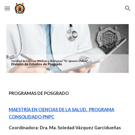
Skip to main content
Skip to navigation
PROGRAMAS DE POSGRADO
MAESTRÍA EN CIENCIAS DE LA SALUD. PROGRAMA
CONSOLIDADO PNPC
Coordinadora: Dra. Ma. Soledad Vázquez Garcidueñas