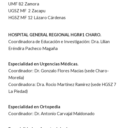
UMF 82 Zamora
UGSZ MF 2 Zacapu
HGSZ MF 12 Lázaro Cárdenas
HOSPITAL GENERAL REGIONAL HGR#1 CHARO.
Coordinadora de Educación e Investigación: Dra. Lilian
Eréndira Pacheco Magaña
Especialidad en Urgencias Médicas.
Coordinador: Dr. Gonzalo Flores Macías (sede Charo-
Morelia)
Coordinadora: Dra. Rocío Martínez Ramírez (sede HGSZ 7
La Piedad)
Especialidad en Ortopedia
Coordinador: Dr. Antonio Carvajal Maldonado