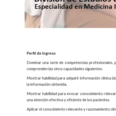
Perfil de Ingreso
Dominar una serie de competencias profesionales, pro
comprenden las cinco capacidades siguientes.
Mostrar habilidad para adquirir información clínica (d
la información obtenida.
Mostrar habilidad para evocar conocimiento relevante 
una atención efectiva y eficiente de los pacientes.
Aplicar el conocimiento relevante y razonamiento clín