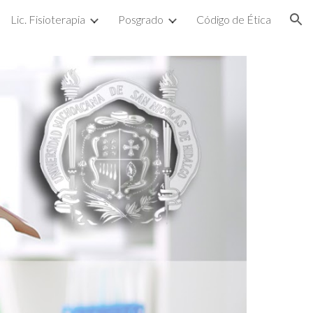
Lic. Fisioterapia
Posgrado
Código de Ética
ion