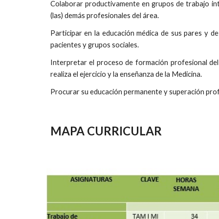
Colaborar productivamente en grupos de trabajo inter
(las) demás profesionales del área.
Participar en la educación médica de sus pares y de 
pacientes y grupos sociales.
Interpretar el proceso de formación profesional del
realiza el ejercicio y la enseñanza de la Medicina.
Procurar su educación permanente y superación profe
MAPA CURRICULAR