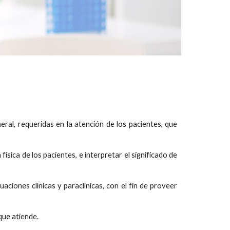
eral, requeridas en la atención de los pacientes, que
ísica de los pacientes, e interpretar el significado de
aciones clínicas y paraclínicas, con el fin de proveer
que atiende.