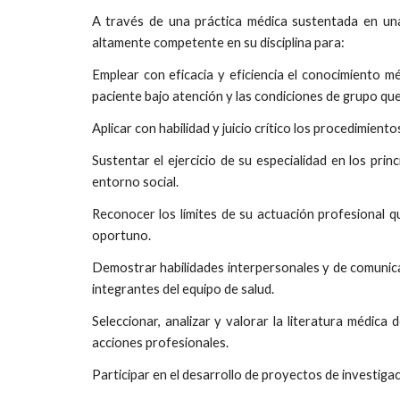
A través de una práctica médica sustentada en una
altamente competente en su disciplina para:
Emplear con eficacia y eficiencia el conocimiento méd
paciente bajo atención y las condiciones de grupo que
Aplicar con habilidad y juicio crítico los procedimient
Sustentar el ejercicio de su especialidad en los pri
entorno social.
Reconocer los límites de su actuación profesional q
oportuno.
Demostrar habilidades interpersonales y de comunicac
integrantes del equipo de salud.
Seleccionar, analizar y valorar la literatura médica 
acciones profesionales.
Participar en el desarrollo de proyectos de investigac