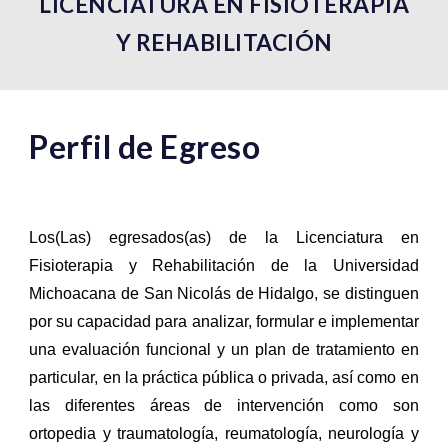
LICENCIATURA EN FISIOTERAPIA
Y REHABILITACIÓN
Perfil de
E
greso
Los(Las) egresados(as) de la Licenciatura en
Fisioterapia y Rehabilitación de la Universidad
Michoacana de San Nicolás de Hidalgo, se distinguen
por su capacidad para analizar, formular e implementar
una evaluación funcional y un plan de tratamiento en
particular, en la práctica pública o privada, así como en
las diferentes áreas de intervención como son
ortopedia y traumatología, reumatología, neurología y