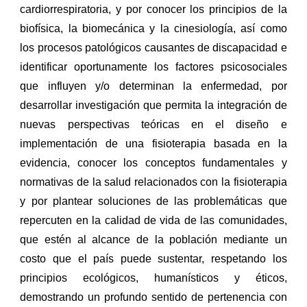
cardiorrespiratoria, y por conocer los principios de la
biofísica, la biomecánica y la cinesiología, así como
los procesos patológicos causantes de discapacidad e
identificar oportunamente los factores psicosociales
que influyen y/o determinan la enfermedad, por
desarrollar investigación que permita la integración de
nuevas perspectivas teóricas en el diseño e
implementación de una fisioterapia basada en la
evidencia, conocer los conceptos fundamentales y
normativas de la salud relacionados con la fisioterapia
y por plantear soluciones de las problemáticas que
repercuten en la calidad de vida de las comunidades,
que estén al alcance de la población mediante un
costo que el país puede sustentar, respetando los
principios ecológicos, humanísticos y éticos,
demostrando un profundo sentido de pertenencia con