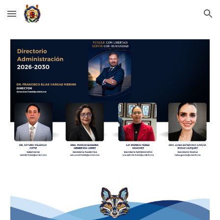
Skip to main content
Skip to navigation