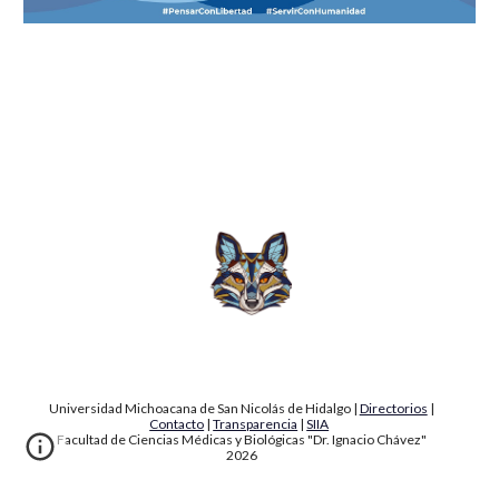
Universidad Michoacana de San Nicolás de Hidalgo |
Directorios
|
Contacto
|
Transparencia
|
SIIA
Facultad de Ciencias Médicas y Biológicas "Dr. Ignacio Chávez"
2026